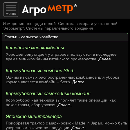
меню
Измерение площади полей. Система замера и учета полей
"Агрометр". Системы параллельного вождения
Статьи - сельское хозяйство
Китайские миникомбайны
Хорошей репутацией у аграриев пользуются в последнее
время миникомбайны китайского производства.
Далее..
Кормоуборочный комбайн Sterh
Одним из самых распространённых комбайнов для уборки
кормов является комбайн – Sterh.
Далее..
Кормоуборочный самоходный комбайн
Кормоуборочная техника выполняет такие операции, как
покос травы, сбор урожая.
Далее..
Японские минитрактора
Приобретая трактор с маркировкой Made in Japan, можно быть
уверенным в качестве продукции.
Далее..