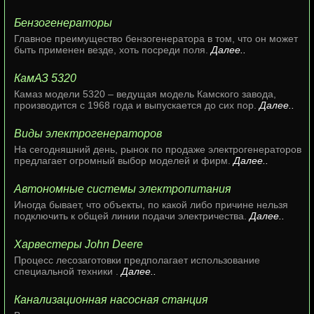
Бензогенераторы
Главное преимущество бензогенератора в том, что он может
быть применен везде, хоть посреди поля.
Далее..
КамАЗ 5320
Камаз модели 5320 – ведущая модель Камского завода,
производится с 1968 года и выпускается до сих пор.
Далее..
Виды электрогенераторов
На сегодняшний день, рынок по продаже электрогенераторов
предлагает огромный выбор моделей и фирм.
Далее..
Автономные системы электропитания
Иногда бывает, что объекты, по какой либо причине нельзя
подключить к общей линии подачи электричества.
Далее..
Харвестеры John Deere
Процесс лесозаготовки предполагает использование
специальной техники .
Далее..
Канализационная насосная станция